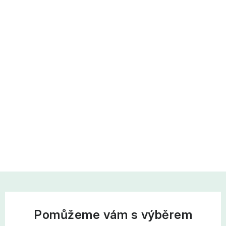
Pomůžeme vám s výběrem