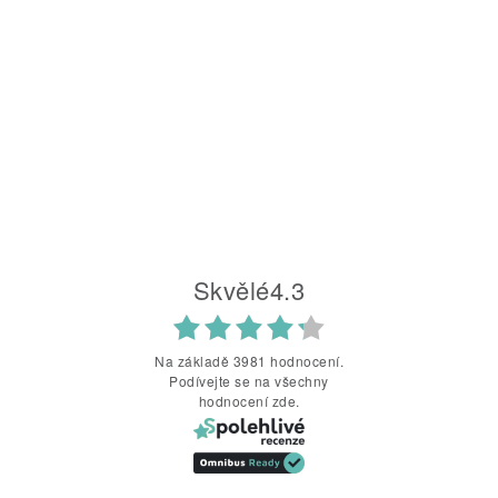
Skvělé
4.3
Na základě 3981 hodnocení.
Podívejte se na všechny
hodnocení zde.