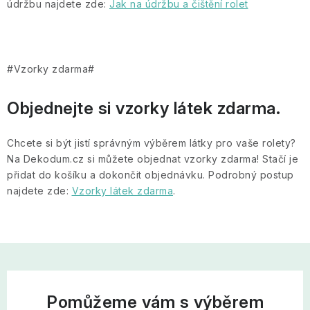
údržbu najdete zde:
Jak na údržbu a čištění rolet
#Vzorky zdarma#
Objednejte si vzorky látek zdarma.
Chcete si být jistí správným výběrem látky pro vaše rolety?
Na Dekodum.cz si můžete objednat vzorky zdarma! Stačí je
přidat do košíku a dokončit objednávku. Podrobný postup
najdete zde:
Vzorky látek zdarma
.
Pomůžeme vám s výběrem