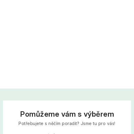
Pomůžeme vám s výběrem
Potřebujete s něčím poradit? Jsme tu pro vás!